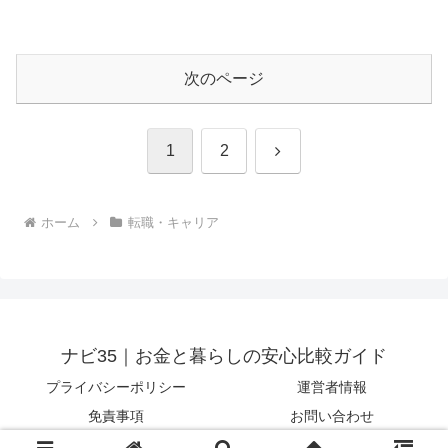
次のページ
次
1
2
へ
ホーム
転職・キャリア
ナビ35｜お金と暮らしの安心比較ガイド
プライバシーポリシー
運営者情報
免責事項
お問い合わせ