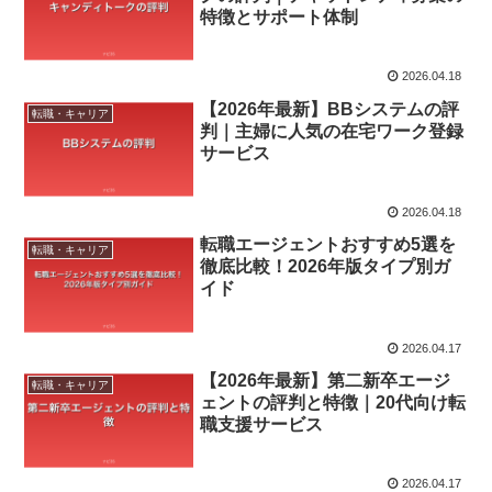
特徴とサポート体制
2026.04.18
【2026年最新】BBシステムの評
転職・キャリア
判｜主婦に人気の在宅ワーク登録
サービス
2026.04.18
転職エージェントおすすめ5選を
転職・キャリア
徹底比較！2026年版タイプ別ガ
イド
2026.04.17
【2026年最新】第二新卒エージ
転職・キャリア
ェントの評判と特徴｜20代向け転
職支援サービス
2026.04.17