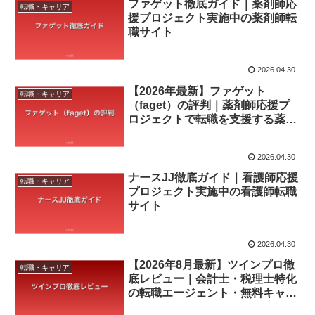
ファゲット徹底ガイド｜薬剤師応
転職・キャリア
援プロジェクト実施中の薬剤師転
職サイト
2026.04.30
【2026年最新】ファゲット
転職・キャリア
（faget）の評判｜薬剤師応援プ
ロジェクトで転職を支援する薬剤
師専門サイト
2026.04.30
ナースJJ徹底ガイド｜看護師応援
転職・キャリア
プロジェクト実施中の看護師転職
サイト
2026.04.30
【2026年8月最新】ツインプロ徹
転職・キャリア
底レビュー｜会計士・税理士特化
の転職エージェント・無料キャリ
ア面談を解説