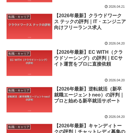
2026.04.21
【2026年最新】クラウドワーク
転職・キャリア
ス テックの評判｜IT・エンジニア
向けフリーランス求人
2026.04.20
【2026年最新】EC WITH（クラ
転職・キャリア
ウドソーシング）の評判｜ECサ
イト運営をプロに直接依頼
2026.04.20
【2026年最新】逆転就活（新卒
転職・キャリア
就職エージェントneo）の評判｜
プロと始める新卒就活サポート
2026.04.20
【2026年最新】キャンディトー
転職・キャリア
クの評判｜チャットレディ募集の