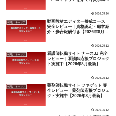
エージェント【2026年8月最新】
2026.05.26
動画教材エディター養成コース
転職・キャリア
完全レビュー｜資格認定・顧客紹
介・歩合報酬付き【2026年8月最
新】
2026.05.12
看護師転職サイト ナースJJ 完全
転職・キャリア
レビュー｜看護師応援プロジェク
ト実施中【2026年8月最新】
2026.05.12
薬剤師転職サイト ファゲット 完
転職・キャリア
全レビュー｜薬剤師応援プロジェ
クト実施中【2026年8月最新】
2026.05.12