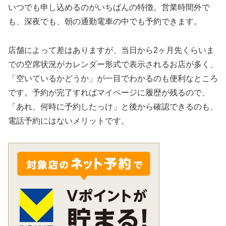
いつでも申し込めるのがいちばんの特徴。営業時間外で
も、深夜でも、朝の通勤電車の中でも予約できます。
店舗によって差はありますが、当日から2ヶ月先くらいま
での空席状況がカレンダー形式で表示されるお店が多く、
「空いているかどうか」が一目でわかるのも便利なところ
です。予約が完了すればマイページに履歴が残るので、
「あれ、何時に予約したっけ」と後から確認できるのも、
電話予約にはないメリットです。