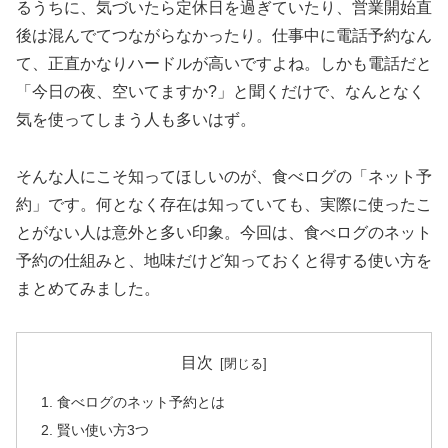
るうちに、気づいたら定休日を過ぎていたり、営業開始直
後は混んでてつながらなかったり。仕事中に電話予約なん
て、正直かなりハードルが高いですよね。しかも電話だと
「今日の夜、空いてますか?」と聞くだけで、なんとなく
気を使ってしまう人も多いはず。
そんな人にこそ知ってほしいのが、食べログの「ネット予
約」です。何となく存在は知っていても、実際に使ったこ
とがない人は意外と多い印象。今回は、食べログのネット
予約の仕組みと、地味だけど知っておくと得する使い方を
まとめてみました。
目次
食べログのネット予約とは
賢い使い方3つ