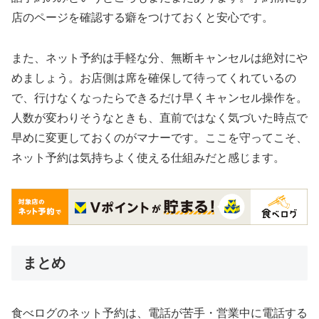
店のページを確認する癖をつけておくと安心です。
また、ネット予約は手軽な分、無断キャンセルは絶対にや
めましょう。お店側は席を確保して待ってくれているの
で、行けなくなったらできるだけ早くキャンセル操作を。
人数が変わりそうなときも、直前ではなく気づいた時点で
早めに変更しておくのがマナーです。ここを守ってこそ、
ネット予約は気持ちよく使える仕組みだと感じます。
まとめ
食べログのネット予約は、電話が苦手・営業中に電話する