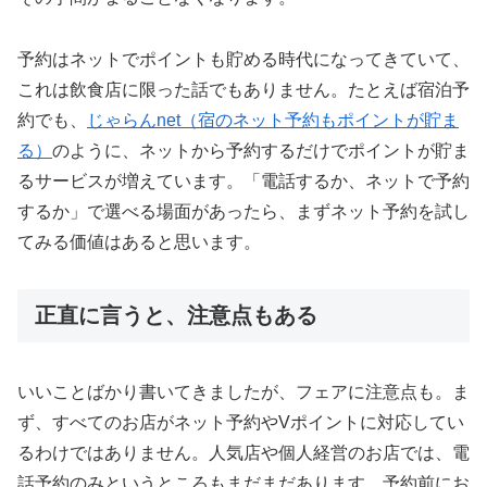
予約はネットでポイントも貯める時代になってきていて、
これは飲食店に限った話でもありません。たとえば宿泊予
約でも、
じゃらんnet（宿のネット予約もポイントが貯ま
る）
のように、ネットから予約するだけでポイントが貯ま
るサービスが増えています。「電話するか、ネットで予約
するか」で選べる場面があったら、まずネット予約を試し
てみる価値はあると思います。
正直に言うと、注意点もある
いいことばかり書いてきましたが、フェアに注意点も。ま
ず、すべてのお店がネット予約やVポイントに対応してい
るわけではありません。人気店や個人経営のお店では、電
話予約のみというところもまだまだあります。予約前にお