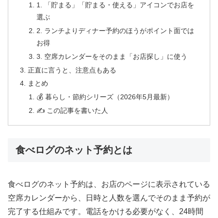
1. 「貯まる」「貯まる・使える」アイコンでお店を
選ぶ
2. ランチよりディナー予約のほうがポイント面では
お得
3. 空席カレンダーをそのまま「お店探し」に使う
正直に言うと、注意点もある
まとめ
💰 暮らし・節約シリーズ（2026年5月最新）
✍️ この記事を書いた人
食べログのネット予約とは
食べログのネット予約は、お店のページに表示されている
空席カレンダーから、日時と人数を選んでそのまま予約が
完了する仕組みです。電話をかける必要がなく、24時間