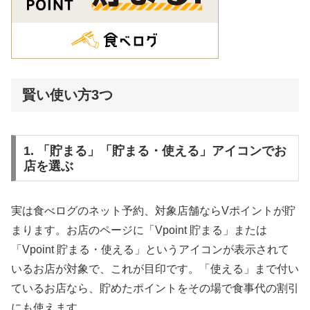
賢い使い方3つ
1. 「貯まる」「貯まる・使える」アイコンでお
店を選ぶ
実は食べログのネット予約、対象店舗ならVポイントが貯
まります。お店のページに「Vpoint 貯まる」または
「Vpoint 貯まる・使える」というアイコンが表示されて
いるお店が対象で、これが目印です。「使える」まで付い
ているお店なら、貯めたポイントをその場で食事代の割引
にも使えます。