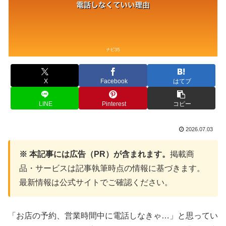
X
Facebook
はてブ
LINE
Pinterest
コピー
2026.07.03
※ 本記事には広告（PR）が含まれます。
掲載商
品・サービスは記事執筆時点の情報に基づきます。
最新情報は公式サイトでご確認ください。
「お店の予約、営業時間中に電話しなきゃ…」と思ってい