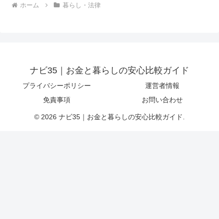
ホーム
暮らし・法律
ナビ35｜お金と暮らしの安心比較ガイド
プライバシーポリシー
運営者情報
免責事項
お問い合わせ
© 2026 ナビ35｜お金と暮らしの安心比較ガイド.