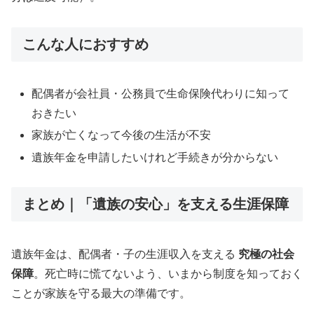
こんな人におすすめ
配偶者が会社員・公務員で生命保険代わりに知って
おきたい
家族が亡くなって今後の生活が不安
遺族年金を申請したいけれど手続きが分からない
まとめ｜「遺族の安心」を支える生涯保障
遺族年金は、配偶者・子の生涯収入を支える
究極の社会
保障
。死亡時に慌てないよう、いまから制度を知っておく
ことが家族を守る最大の準備です。