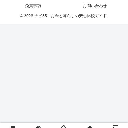
免責事項
お問い合わせ
© 2026 ナビ35｜お金と暮らしの安心比較ガイド.