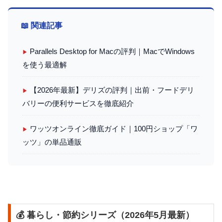
📖 関連記事
Parallels Desktop for Macの評判｜MacでWindows
▶
を使う最適解
【2026年最新】デリズの評判｜出前・フードデリ
▶
バリーの便利サービスを徹底紹介
ワッツオンライン徹底ガイド｜100円ショップ「ワ
▶
ッツ」の単品通販
💰 暮らし・節約シリーズ（2026年5月最新）