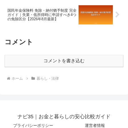
国民年金保険料 免除・納付猶予制度 完全
ガイド｜失業・低所得時に申請すべき4つ
の免除区分【2026年8月最新】
コメント
コメントを書き込む
ホーム
暮らし・法律
ナビ35｜お金と暮らしの安心比較ガイド
プライバシーポリシー
運営者情報