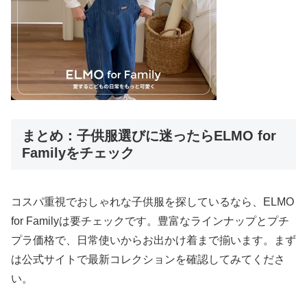
まとめ：子供服選びに迷ったらELMO for
Familyをチェック
コスパ重視でおしゃれな子供服を探しているなら、ELMO
for Familyは要チェックです。豊富なラインナップとプチ
プラ価格で、日常使いからお出かけ着まで揃います。まず
は公式サイトで最新コレクションを確認してみてくださ
い。