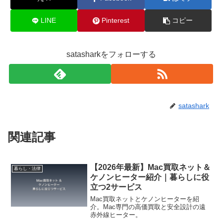
LINE
Pinterest
コピー
satasharkをフォローする
satashark
関連記事
【2026年最新】Mac買取ネット＆
暮らし・法律
ケノンヒーター紹介｜暮らしに役
立つ2サービス
Mac買取ネットとケノンヒーターを紹
介。Mac専門の高価買取と安全設計の遠
赤外線ヒーター。