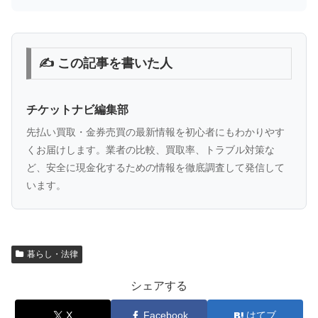
✍️ この記事を書いた人
チケットナビ編集部
先払い買取・金券売買の最新情報を初心者にもわかりやす
くお届けします。業者の比較、買取率、トラブル対策な
ど、安全に現金化するための情報を徹底調査して発信して
います。
暮らし・法律
シェアする
X
Facebook
はてブ