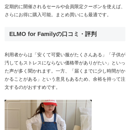
定期的に開催されるセールや会員限定クーポンを使えば、
さらにお得に購入可能。まとめ買いにも最適です。
ELMO for Familyの口コミ・評判
利用者からは「安くて可愛い服がたくさんある」「子供が
汚してもストレスにならない価格帯がありがたい」といっ
た声が多く聞かれます。一方、「届くまでに少し時間がか
かることがある」という意見もあるため、余裕を持って注
文するのがおすすめです。