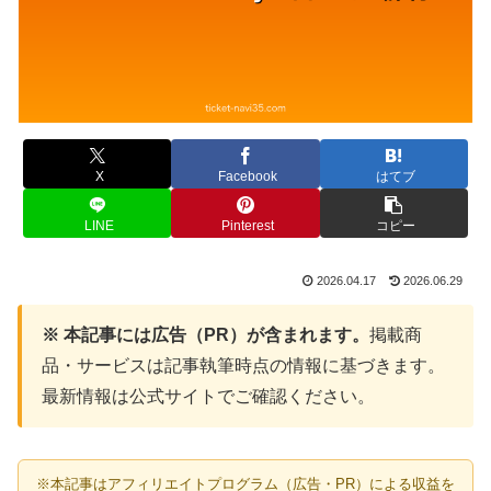
X
Facebook
はてブ
LINE
Pinterest
コピー
2026.04.17
2026.06.29
※ 本記事には広告（PR）が含まれます。
掲載商
品・サービスは記事執筆時点の情報に基づきます。
最新情報は公式サイトでご確認ください。
※本記事はアフィリエイトプログラム（広告・PR）による収益を