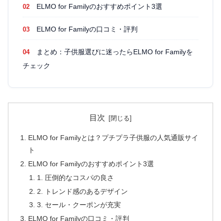
ELMO for Familyのおすすめポイント3選
ELMO for Familyの口コミ・評判
まとめ：子供服選びに迷ったらELMO for Familyを
チェック
目次
ELMO for Familyとは？プチプラ子供服の人気通販サイ
ト
ELMO for Familyのおすすめポイント3選
1. 圧倒的なコスパの良さ
2. トレンド感のあるデザイン
3. セール・クーポンが充実
ELMO for Familyの口コミ・評判