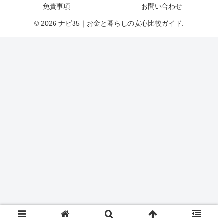
免責事項
お問い合わせ
© 2026 ナビ35｜お金と暮らしの安心比較ガイド.