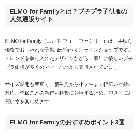
ELMO for Familyとは？プチプラ子供服の
人気通販サイト
ELMO for Family（エルモ フォー ファミリー）は、手頃な
価格でおしゃれな子供服が揃うオンラインショップです。
トレンドを取り入れたデザインながら、家計に優しいプチ
プラ価格が多くのママ・パパから支持されています。
サイズ展開も豊富で、新生児から小学生まで幅広い年齢に
対応。季節ごとの新作も頻繁に登場するため、飽きずにお
買い物を楽しめます。
ELMO for Familyのおすすめポイント3選