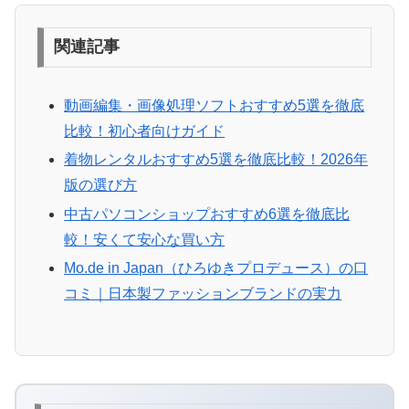
関連記事
動画編集・画像処理ソフトおすすめ5選を徹底
比較！初心者向けガイド
着物レンタルおすすめ5選を徹底比較！2026年
版の選び方
中古パソコンショップおすすめ6選を徹底比
較！安くて安心な買い方
Mo.de in Japan（ひろゆきプロデュース）の口
コミ｜日本製ファッションブランドの実力