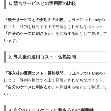
1. 競合サービスとの実用面の比較
「競合サービスとの実用面の比較」
はELMO for Familyの
口コミ・評判を検討する上で見落とされがちなポイント。
「自分のケースに刺さるか」
を判断する軸として整理して
います。
2. 導入後の運用コスト・習熟期間
「導入後の運用コスト・習熟期間」
はELMO for Familyの
口コミ・評判を検討する上で見落とされがちなポイント。
「自分のケースに刺さるか」
を判断する軸として整理して
います。
3. 自分のユースケースに刺さるかの判断軸