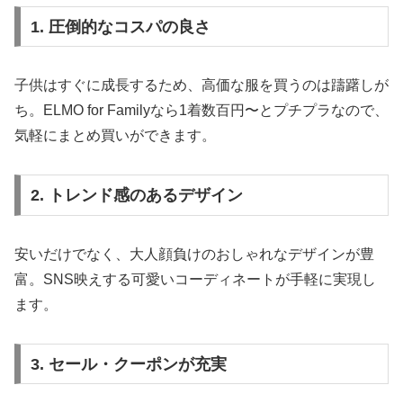
1. 圧倒的なコスパの良さ
子供はすぐに成長するため、高価な服を買うのは躊躇しが
ち。ELMO for Familyなら1着数百円〜とプチプラなので、
気軽にまとめ買いができます。
2. トレンド感のあるデザイン
安いだけでなく、大人顔負けのおしゃれなデザインが豊
富。SNS映えする可愛いコーディネートが手軽に実現し
ます。
3. セール・クーポンが充実