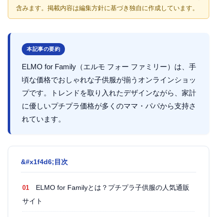
含みます。掲載内容は編集方針に基づき独自に作成しています。
本記事の要約
ELMO for Family（エルモ フォー ファミリー）は、手
頃な価格でおしゃれな子供服が揃うオンラインショッ
プです。トレンドを取り入れたデザインながら、家計
に優しいプチプラ価格が多くのママ・パパから支持さ
れています。
目次
ELMO for Familyとは？プチプラ子供服の人気通販
サイト