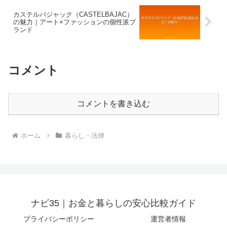
カステルバジャック（CASTELBAJAC）
の魅力｜アート×ファッションの個性派ブ
ランド
コメント
コメントを書き込む
ホーム
暮らし・法律
ナビ35｜お金と暮らしの安心比較ガイド
プライバシーポリシー
運営者情報