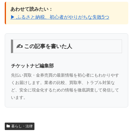
あわせて読みたい：
▶ ふるさと納税、初心者がやりがちな失敗5つ
✍️ この記事を書いた人
チケットナビ編集部
先払い買取・金券売買の最新情報を初心者にもわかりやす
くお届けします。業者の比較、買取率、トラブル対策な
ど、安全に現金化するための情報を徹底調査して発信して
います。
暮らし・法律