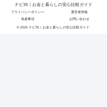
ナビ35｜お金と暮らしの安心比較ガイド
プライバシーポリシー
運営者情報
免責事項
お問い合わせ
© 2026 ナビ35｜お金と暮らしの安心比較ガイド.