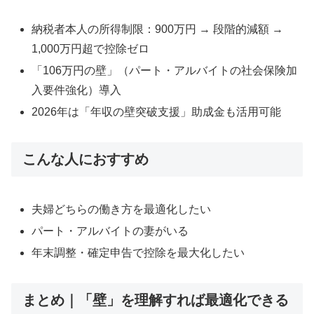
納税者本人の所得制限：900万円 → 段階的減額 →
1,000万円超で控除ゼロ
「106万円の壁」（パート・アルバイトの社会保険加
入要件強化）導入
2026年は「年収の壁突破支援」助成金も活用可能
こんな人におすすめ
夫婦どちらの働き方を最適化したい
パート・アルバイトの妻がいる
年末調整・確定申告で控除を最大化したい
まとめ｜「壁」を理解すれば最適化できる