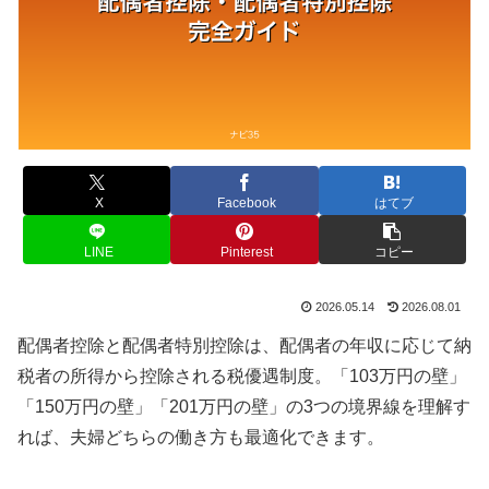
X
Facebook
はてブ
LINE
Pinterest
コピー
2026.05.14
2026.08.01
配偶者控除と配偶者特別控除は、配偶者の年収に応じて納
税者の所得から控除される税優遇制度。「103万円の壁」
「150万円の壁」「201万円の壁」の3つの境界線を理解す
れば、夫婦どちらの働き方も最適化できます。