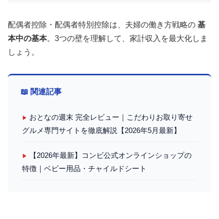
配偶者控除・配偶者特別控除は、夫婦の働き方戦略の
基
本中の基本
。3つの壁を理解して、家計収入を最大化しま
しょう。
📖 関連記事
おとなの週末 完全レビュー｜こだわりお取り寄せ
▶
グルメ専門サイトを徹底解説【2026年5月最新】
【2026年最新】コンビ公式オンラインショップの
▶
特徴｜ベビー用品・チャイルドシート