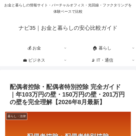
お金と暮らしの情報サイト・バーチャルオフィス・光回線・ファクタリングを
体験ベースで比較
ナビ35｜お金と暮らしの安心比較ガイド
💰 お金
🏠 暮らし
💼 ビジネス
📡 IT・通信
配偶者控除・配偶者特別控除 完全ガイド
｜年103万円の壁・150万円の壁・201万円
の壁を完全理解【2026年8月最新】
暮らし・法律