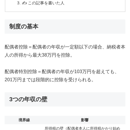
✍️ この記事を書いた人
制度の基本
配偶者控除＝配偶者の年収が一定額以下の場合、納税者本
人の所得から最大38万円を控除。
配偶者特別控除＝配偶者の年収が103万円を超えても、
201万円までは段階的に控除を受けられる。
3つの年収の壁
境界線
影響
所得税の壁（配偶者本人に所得税かかり始め