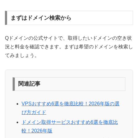
まずはドメイン検索から
Qドメインの公式サイトで、取得したいドメインの空き状
況と料金を確認できます。まずは希望のドメインを検索し
てみましょう。
関連記事
VPSおすすめ6選を徹底比較！2026年版の選
び方ガイド
ドメイン取得サービスおすすめ6選を徹底比
較！2026年版