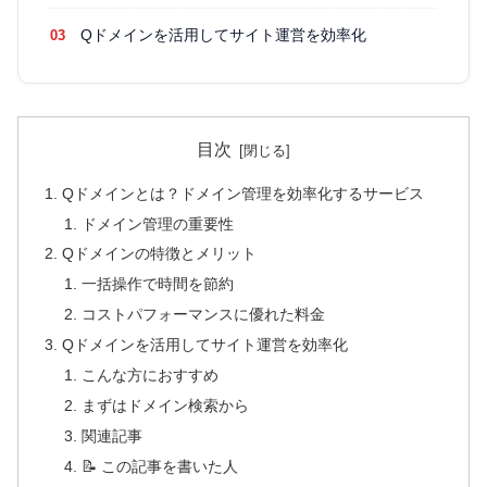
Qドメインを活用してサイト運営を効率化
目次
Qドメインとは？ドメイン管理を効率化するサービス
ドメイン管理の重要性
Qドメインの特徴とメリット
一括操作で時間を節約
コストパフォーマンスに優れた料金
Qドメインを活用してサイト運営を効率化
こんな方におすすめ
まずはドメイン検索から
関連記事
📝 この記事を書いた人