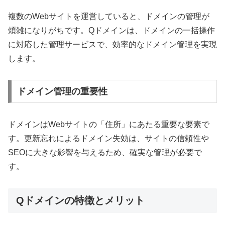
複数のWebサイトを運営していると、ドメインの管理が
煩雑になりがちです。Qドメインは、ドメインの一括操作
に対応した管理サービスで、効率的なドメイン管理を実現
します。
ドメイン管理の重要性
ドメインはWebサイトの「住所」にあたる重要な要素で
す。更新忘れによるドメイン失効は、サイトの信頼性や
SEOに大きな影響を与えるため、確実な管理が必要で
す。
Qドメインの特徴とメリット