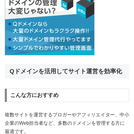
Qドメインを活用してサイト運営を効率化
こんな方におすすめ
複数サイトを運営するブロガーやアフィリエイター、中小
企業のWeb担当者など、多数のドメインを管理する方に
最適です。