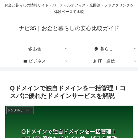
お金と暮らしの情報サイト・バーチャルオフィス・光回線・ファクタリングを
体験ベースで比較
ナビ35｜お金と暮らしの安心比較ガイド
💰 お金
🏠 暮らし
💼 ビジネス
📡 IT・通信
Qドメインで独自ドメインを一括管理！コ
スパに優れたドメインサービスを解説
レンタルサーバー