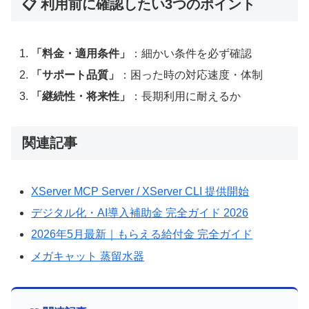
📋 利用前に確認したい3つのポイント
「料金・適用条件」
：細かい条件を必ず確認
「サポート品質」
：困った時の対応速度・体制
「継続性・将来性」
：長期利用に耐えるか
関連記事
XServer MCP Server / XServer CLI 提供開始
デジタル化・AI導入補助金 完全ガイド 2026
2026年5月最新｜もらえる給付金 完全ガイド
メガキャット 蒸留水器