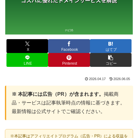
X
Facebook
はてブ
LINE
Pinterest
コピー
2026.04.17
2026.06.05
※ 本記事には広告（PR）が含まれます。
掲載商
品・サービスは記事執筆時点の情報に基づきます。
最新情報は公式サイトでご確認ください。
※本記事はアフィリエイトプログラム（広告・PR）による収益を