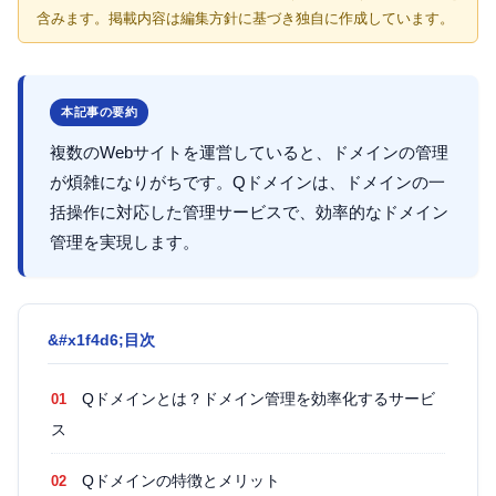
含みます。掲載内容は編集方針に基づき独自に作成しています。
本記事の要約
複数のWebサイトを運営していると、ドメインの管理
が煩雑になりがちです。Qドメインは、ドメインの一
括操作に対応した管理サービスで、効率的なドメイン
管理を実現します。
目次
Qドメインとは？ドメイン管理を効率化するサービ
ス
Qドメインの特徴とメリット