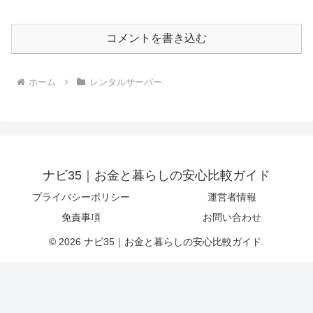
コメントを書き込む
ホーム
レンタルサーバー
ナビ35｜お金と暮らしの安心比較ガイド
プライバシーポリシー
運営者情報
免責事項
お問い合わせ
© 2026 ナビ35｜お金と暮らしの安心比較ガイド.