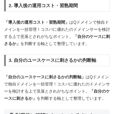
2. 導入後の運用コスト・習熟期間
「導入後の運用コスト・習熟期間」
はQドメインで独自ド
メインを一括管理！コスパに優れたのドメインサーを検討
する上で見落とされがちなポイント。
「自分のケースに刺
さるか」
を判断する軸として整理しています。
3. 自分のユースケースに刺さるかの判断軸
「自分のユースケースに刺さるかの判断軸」
はQドメイン
で独自ドメインを一括管理！コスパに優れたのドメインサ
ーを検討する上で見落とされがちなポイント。
「自分のケ
ースに刺さるか」
を判断する軸として整理しています。