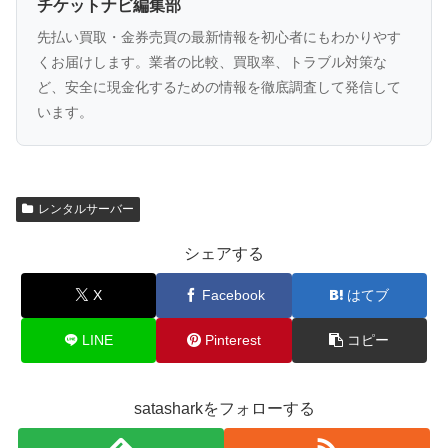
チケットナビ編集部
先払い買取・金券売買の最新情報を初心者にもわかりやす
くお届けします。業者の比較、買取率、トラブル対策な
ど、安全に現金化するための情報を徹底調査して発信して
います。
レンタルサーバー
シェアする
X
Facebook
はてブ
LINE
Pinterest
コピー
satasharkをフォローする