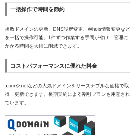
一括操作で時間を節約
複数ドメインの更新、DNS設定変更、Whois情報変更など
を一括で操作可能。1件ずつ作業する手間が省け、管理に
かかる時間を大幅に削減できます。
コストパフォーマンスに優れた料金
.comや.netなどの人気ドメインをリーズナブルな価格で取
得・更新できます。長期契約による割引プランも用意され
ています。