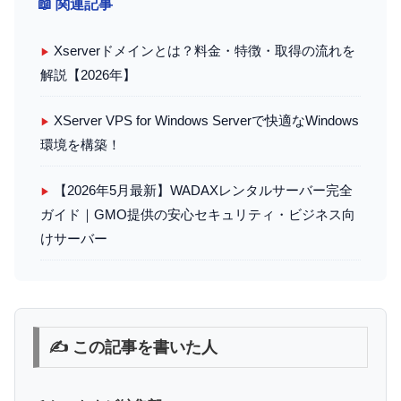
📖 関連記事
Xserverドメインとは？料金・特徴・取得の流れを
▶
解説【2026年】
XServer VPS for Windows Serverで快適なWindows
▶
環境を構築！
【2026年5月最新】WADAXレンタルサーバー完全
▶
ガイド｜GMO提供の安心セキュリティ・ビジネス向
けサーバー
✍️ この記事を書いた人