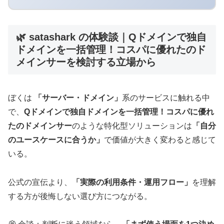
🌿 satashark の体験談｜Qドメインで独自
ドメインを一括管理！コスパに優れたのド
メインサーを検討する立場から
ぼくは
「サーバー・ドメイン」
系のサービスに触れる中
で、
Qドメインで独自ドメインを一括管理！コスパに優れ
たのドメインサー
のような特化型ソリューションは
「自分
のユースケースに合うか」
で価値が大きく変わると感じて
いる。
公式の宣伝より、
「実際の利用条件・運用フロー」
を理解
する方が後悔しない選び方につながる。