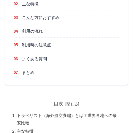
主な特徴
こんな方におすすめ
利用の流れ
利用時の注意点
よくある質問
まとめ
目次
トラベリスト（海外航空券編）とは？世界各地への最
安比較
主な特徴