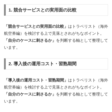
1. 競合サービスとの実用面の比較
「競合サービスとの実用面の比較」
はトラベリスト（海外
航空券編）を検討する上で見落とされがちなポイント。
「自分のケースに刺さるか」
を判断する軸として整理して
います。
2. 導入後の運用コスト・習熟期間
「導入後の運用コスト・習熟期間」
はトラベリスト（海外
航空券編）を検討する上で見落とされがちなポイント。
「自分のケースに刺さるか」
を判断する軸として整理して
います。