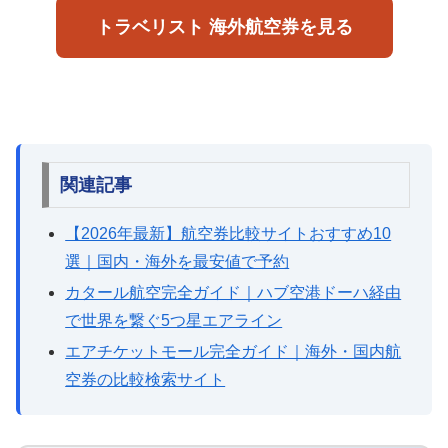
トラベリスト 海外航空券を見る
関連記事
【2026年最新】航空券比較サイトおすすめ10
選｜国内・海外を最安値で予約
カタール航空完全ガイド｜ハブ空港ドーハ経由
で世界を繋ぐ5つ星エアライン
エアチケットモール完全ガイド｜海外・国内航
空券の比較検索サイト