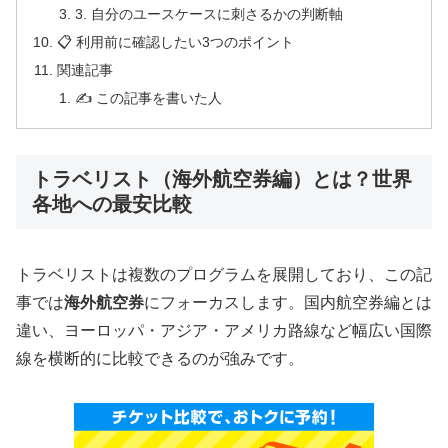
3. 自分のユースケースに刺さるかの判断軸
📋 利用前に確認したい3つのポイント
関連記事
✍️ この記事を書いた人
トラベリスト（海外航空券編）とは？世界
各地への最安比較
トラベリストは複数のプログラムを展開しており、この記
事では
海外航空券
にフォーカスします。国内航空券編とは
違い、ヨーロッパ・アジア・アメリカ路線など幅広い国際
線を横断的に比較できるのが強みです。