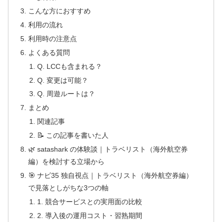
こんな方におすすめ
利用の流れ
利用時の注意点
よくある質問
Q. LCCも含まれる？
Q. 変更は可能？
Q. 周遊ルートは？
まとめ
関連記事
📝 この記事を書いた人
🌿 satashark の体験談｜トラベリスト（海外航空券
編）を検討する立場から
🎯 ナビ35 独自視点｜トラベリスト（海外航空券編）
で見落としがちな3つの軸
1. 競合サービスとの実用面の比較
2. 導入後の運用コスト・習熟期間