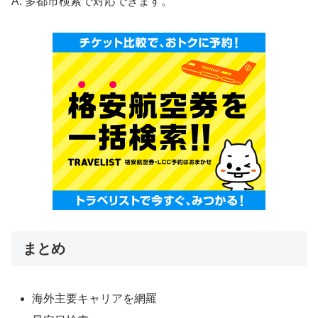
A. 多都市検索で対応できます。
まとめ
海外主要キャリアを網羅