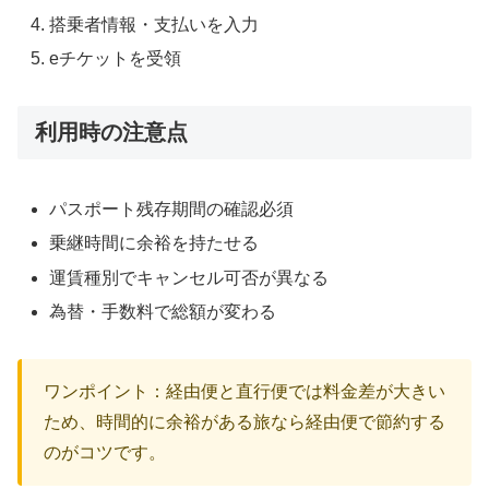
搭乗者情報・支払いを入力
eチケットを受領
利用時の注意点
パスポート残存期間の確認必須
乗継時間に余裕を持たせる
運賃種別でキャンセル可否が異なる
為替・手数料で総額が変わる
ワンポイント：経由便と直行便では料金差が大きい
ため、時間的に余裕がある旅なら経由便で節約する
のがコツです。