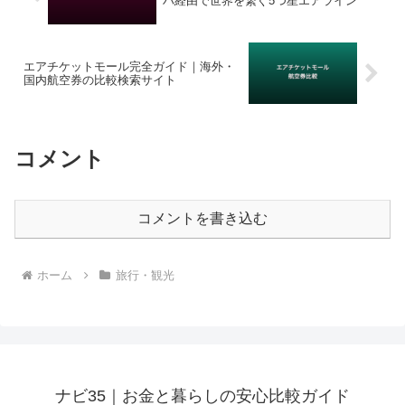
ハ経由で世界を繋ぐ5つ星エアライン
エアチケットモール完全ガイド｜海外・
国内航空券の比較検索サイト
コメント
コメントを書き込む
ホーム
旅行・観光
ナビ35｜お金と暮らしの安心比較ガイド