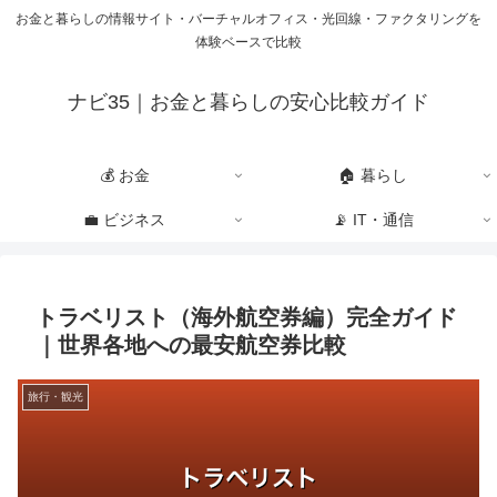
お金と暮らしの情報サイト・バーチャルオフィス・光回線・ファクタリングを
体験ベースで比較
ナビ35｜お金と暮らしの安心比較ガイド
💰 お金
🏠 暮らし
💼 ビジネス
📡 IT・通信
トラベリスト（海外航空券編）完全ガイド
｜世界各地への最安航空券比較
旅行・観光