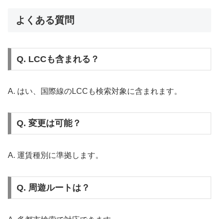
よくある質問
Q. LCCも含まれる？
A. はい、国際線のLCCも検索対象に含まれます。
Q. 変更は可能？
A. 運賃種別に準拠します。
Q. 周遊ルートは？