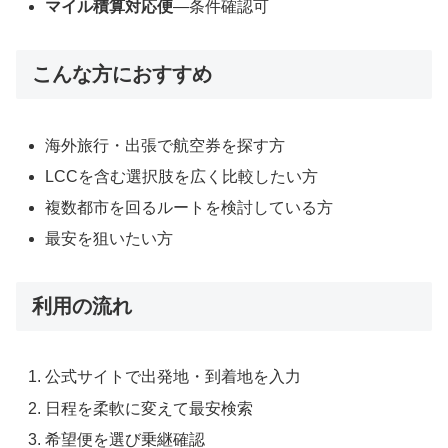
マイル積算対応便
―条件確認可
こんな方におすすめ
海外旅行・出張で航空券を探す方
LCCを含む選択肢を広く比較したい方
複数都市を回るルートを検討している方
最安を狙いたい方
利用の流れ
公式サイトで出発地・到着地を入力
日程を柔軟に変えて最安検索
希望便を選び乗継確認