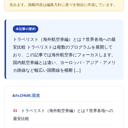
含みます。掲載内容は編集方針に基づき独自に作成しています。
本記事の要約
トラベリスト（海外航空券編）とは？世界各地への最
安比較 トラベリストは複数のプログラムを展開して
おり、この記事では海外航空券にフォーカスします。
国内航空券編とは違い、ヨーロッパ・アジア・アメリ
カ路線など幅広い国際線を横断 […]
目次
トラベリスト（海外航空券編）とは？世界各地への
最安比較