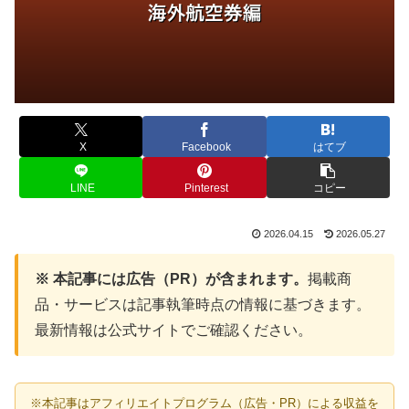
X
Facebook
はてブ
LINE
Pinterest
コピー
2026.04.15
2026.05.27
※ 本記事には広告（PR）が含まれます。
掲載商
品・サービスは記事執筆時点の情報に基づきます。
最新情報は公式サイトでご確認ください。
※本記事はアフィリエイトプログラム（広告・PR）による収益を