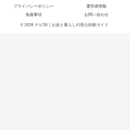
プライバシーポリシー
運営者情報
免責事項
お問い合わせ
© 2026 ナビ35｜お金と暮らしの安心比較ガイド.