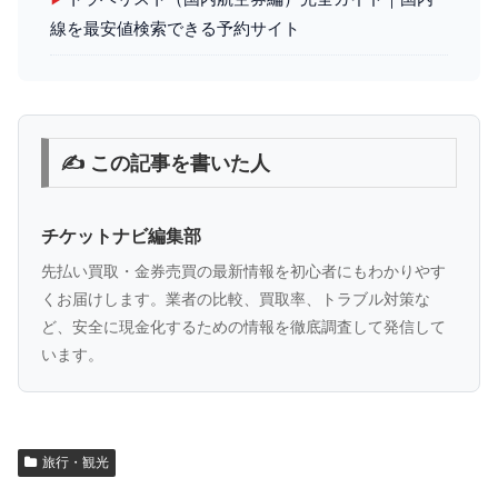
線を最安値検索できる予約サイト
✍️ この記事を書いた人
チケットナビ編集部
先払い買取・金券売買の最新情報を初心者にもわかりやす
くお届けします。業者の比較、買取率、トラブル対策な
ど、安全に現金化するための情報を徹底調査して発信して
います。
旅行・観光