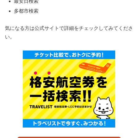
最安日検索
多都市検索
気になる方は公式サイトで詳細をチェックしてみてくださ
い。