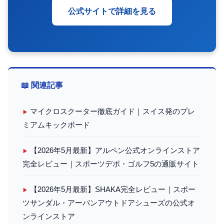
公式サイトで詳細を見る
📖 関連記事
マイクロスクーター徹底ガイド｜スイス発のプレ
▶
ミアムキックボード
【2026年5月最新】アルペン公式オンラインストア
▶
完全レビュー｜スポーツデポ・ゴルフ5の通販サイト
【2026年5月最新】SHAKA完全レビュー｜スポー
▶
ツサンダル・アーバンアウトドアシューズの公式オ
ンラインストア