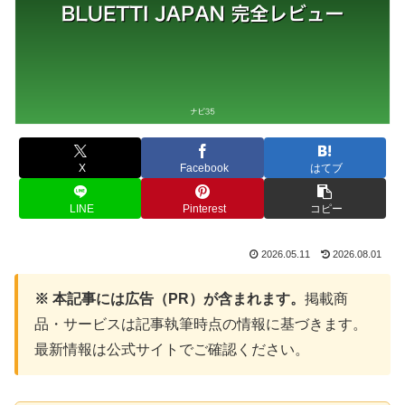
X
Facebook
はてブ
LINE
Pinterest
コピー
2026.05.11
2026.08.01
※ 本記事には広告（PR）が含まれます。
掲載商
品・サービスは記事執筆時点の情報に基づきます。
最新情報は公式サイトでご確認ください。