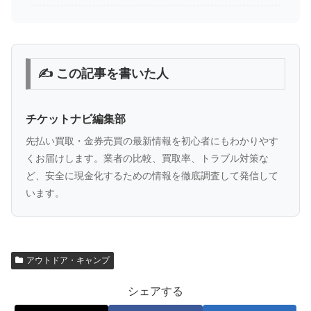
✍️ この記事を書いた人
チケットナビ編集部
先払い買取・金券売買の最新情報を初心者にもわかりやす
くお届けします。業者の比較、買取率、トラブル対策な
ど、安全に現金化するための情報を徹底調査して発信して
います。
アウトドア・キャンプ
シェアする