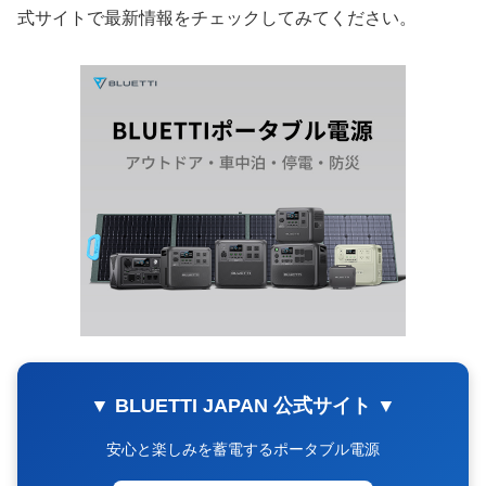
式サイトで最新情報をチェックしてみてください。
▼ BLUETTI JAPAN 公式サイト ▼
安心と楽しみを蓄電するポータブル電源