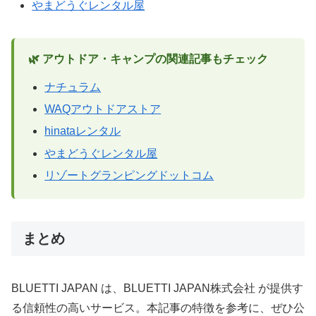
やまどうぐレンタル屋
🌿 アウトドア・キャンプの関連記事もチェック
ナチュラム
WAQアウトドアストア
hinataレンタル
やまどうぐレンタル屋
リゾートグランピングドットコム
まとめ
BLUETTI JAPAN は、BLUETTI JAPAN株式会社 が提供す
る信頼性の高いサービス。本記事の特徴を参考に、ぜひ公