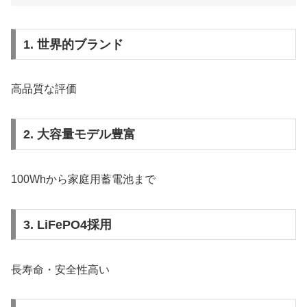
1. 世界的ブランド
高品質な評価
2. 大容量モデル豊富
100Whから家庭用蓄電池まで
3. LiFePO4採用
長寿命・安全性高い