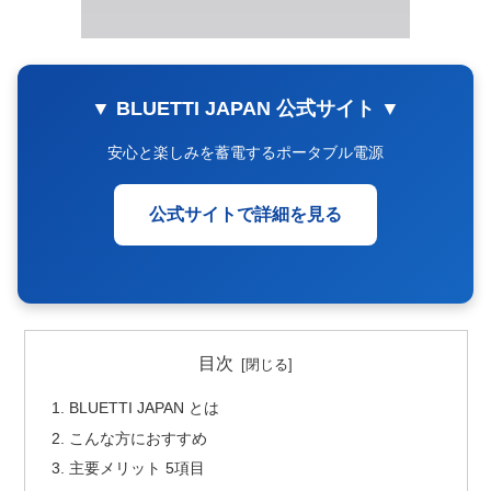
▼ BLUETTI JAPAN 公式サイト ▼
安心と楽しみを蓄電するポータブル電源
公式サイトで詳細を見る
目次
BLUETTI JAPAN とは
こんな方におすすめ
主要メリット 5項目