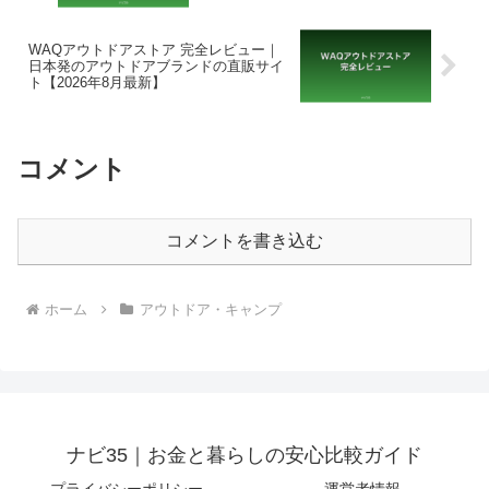
WAQアウトドアストア 完全レビュー｜
日本発のアウトドアブランドの直販サイ
ト【2026年8月最新】
コメント
コメントを書き込む
ホーム
アウトドア・キャンプ
ナビ35｜お金と暮らしの安心比較ガイド