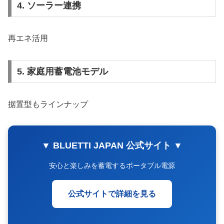
4. ソーラー連携
再エネ活用
5. 家庭用蓄電池モデル
据置型もラインナップ
▼ BLUETTI JAPAN 公式サイト ▼
安心と楽しみを蓄電するポータブル電源
公式サイトで詳細を見る