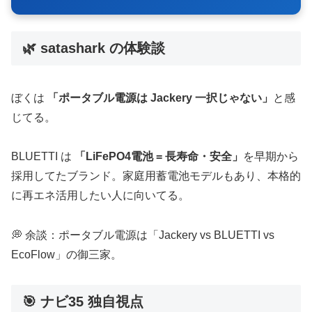
🌿 satashark の体験談
ぼくは
「ポータブル電源は Jackery 一択じゃない」
と感
じてる。
BLUETTI は
「LiFePO4電池 = 長寿命・安全」
を早期から
採用してたブランド。家庭用蓄電池モデルもあり、本格的
に再エネ活用したい人に向いてる。
💭 余談：ポータブル電源は「Jackery vs BLUETTI vs
EcoFlow」の御三家。
🎯 ナビ35 独自視点