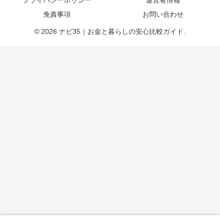
プライバシーポリシー
運営者情報
免責事項
お問い合わせ
© 2026 ナビ35｜お金と暮らしの安心比較ガイド.