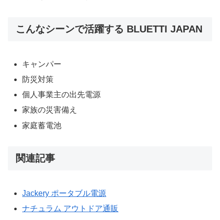
こんなシーンで活躍する BLUETTI JAPAN
キャンパー
防災対策
個人事業主の出先電源
家族の災害備え
家庭蓄電池
関連記事
Jackery ポータブル電源
ナチュラム アウトドア通販