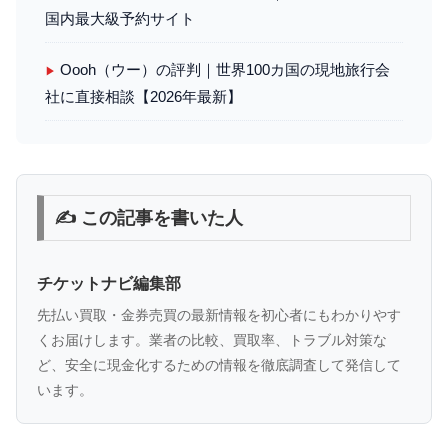
国内最大級予約サイト
Oooh（ウー）の評判｜世界100カ国の現地旅行会
▶
社に直接相談【2026年最新】
✍️ この記事を書いた人
チケットナビ編集部
先払い買取・金券売買の最新情報を初心者にもわかりやす
くお届けします。業者の比較、買取率、トラブル対策な
ど、安全に現金化するための情報を徹底調査して発信して
います。