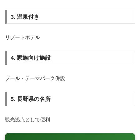
3. 温泉付き
リゾートホテル
4. 家族向け施設
プール・テーマパーク併設
5. 長野県の名所
観光拠点として便利