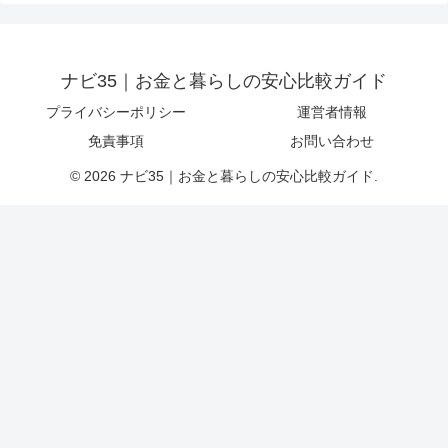
ナビ35｜お金と暮らしの安心比較ガイド
プライバシーポリシー
運営者情報
免責事項
お問い合わせ
© 2026 ナビ35｜お金と暮らしの安心比較ガイド.