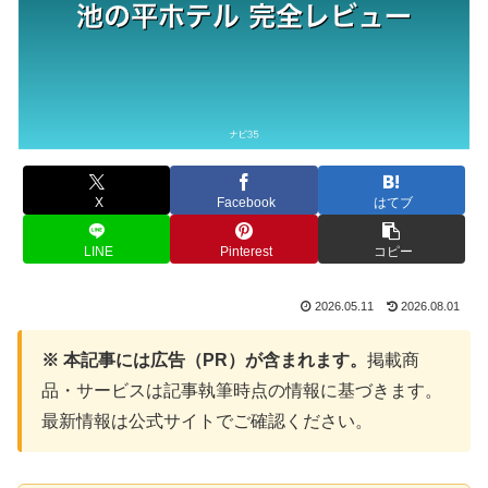
X
Facebook
はてブ
LINE
Pinterest
コピー
2026.05.11
2026.08.01
※ 本記事には広告（PR）が含まれます。
掲載商
品・サービスは記事執筆時点の情報に基づきます。
最新情報は公式サイトでご確認ください。