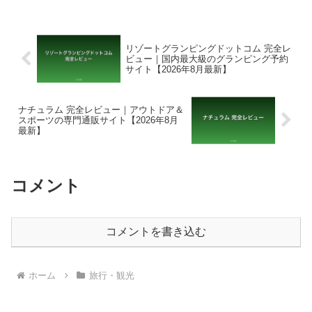
リゾートグランピングドットコム 完全レ
ビュー｜国内最大級のグランピング予約
サイト【2026年8月最新】
ナチュラム 完全レビュー｜アウトドア＆
スポーツの専門通販サイト【2026年8月
最新】
コメント
コメントを書き込む
ホーム
旅行・観光