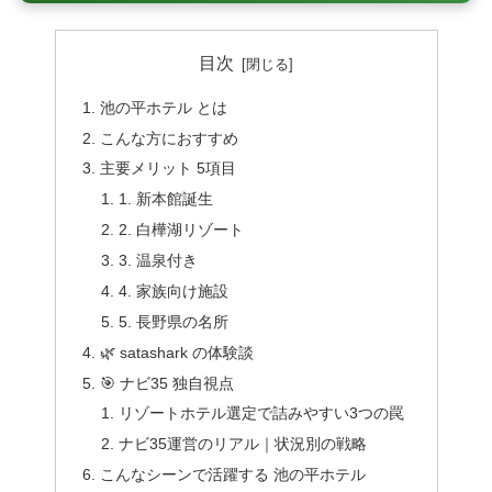
目次
池の平ホテル とは
こんな方におすすめ
主要メリット 5項目
1. 新本館誕生
2. 白樺湖リゾート
3. 温泉付き
4. 家族向け施設
5. 長野県の名所
🌿 satashark の体験談
🎯 ナビ35 独自視点
リゾートホテル選定で詰みやすい3つの罠
ナビ35運営のリアル｜状況別の戦略
こんなシーンで活躍する 池の平ホテル