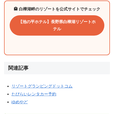
🏨 白樺湖畔のリゾートを公式サイトでチェック
【池の平ホテル】長野県白樺湖リゾートホ
テル
関連記事
リゾートグランピングドットコム
たびらいレンタカー予約
ゆめやど