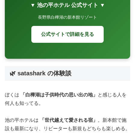
▼ 池の平ホテル 公式サイト ▼
長野県白樺湖の新本館リゾート
公式サイトで詳細を見る
🌿 satashark の体験談
ぼくは
「白樺湖は子供時代の思い出の地」
と感じる人を
何人も知ってる。
池の平ホテルは
「世代越えて愛される宿」
。新本館で施
設も最新になり、リピーターも新規もどちらも楽しめる。