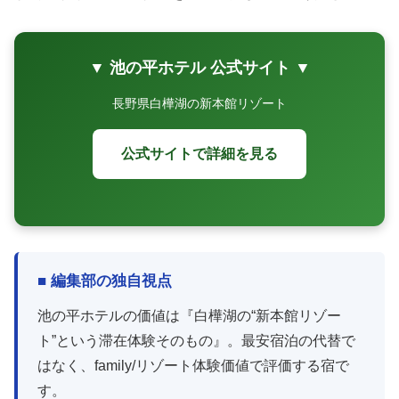
▼ 池の平ホテル 公式サイト ▼
長野県白樺湖の新本館リゾート
公式サイトで詳細を見る
■ 編集部の独自視点
池の平ホテルの価値は『白樺湖の“新本館リゾー
ト”という滞在体験そのもの』。最安宿泊の代替で
はなく、family/リゾート体験価値で評価する宿で
す。