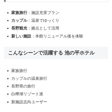
家族旅行
：施設充実プラン
カップル
：温泉でゆっくり
長野観光
：拠点として活用
新しい施設
：本館リニューアル後を体験
こんなシーンで活躍する 池の平ホテル
家族旅行
カップルの温泉旅行
長野県の旅行
白樺湖リゾート派
新施設志向ユーザー