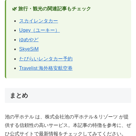
🌿 旅行・観光の関連記事もチェック
スカイレンタカー
Uqey（ユーキー）
ゆめやど
SkyeSiM
たびらいレンタカー予約
Travelist 海外格安航空券
まとめ
池の平ホテル は、株式会社池の平ホテル＆リゾーツ が提
供する信頼性の高いサービス。本記事の特徴を参考に、ぜ
ひ公式サイトで最新情報をチェックしてみてください。