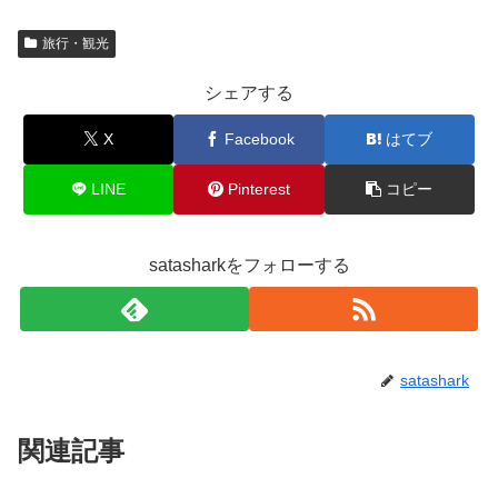
旅行・観光
シェアする
X
Facebook
はてブ
LINE
Pinterest
コピー
satasharkをフォローする
satashark
関連記事