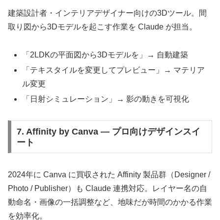
建築設計者・インテリアデザイナー向けの3Dツール。間
取り図から3Dモデルを起こす作業を Claude が担当。
「2LDKの平面図から3Dモデルを」→ 自動建築
「テキスタイルを変更してプレビュー」→ マテリア
ル変更
「日射シミュレーション」→ 影の動きを可視化
7. Affinity by Canva — プロ向けデザインスイ
ート
2024年に Canva に買収された Affinity 製品群（Designer /
Photo / Publisher）も Claude 連携対応。レイヤー名の自
動命名・画像の一括調整など、地味だが時間のかかる作業
を効率化。