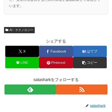
います。
AI・テクノロジー
シェアする
X
Facebook
はてブ
LINE
Pinterest
コピー
satasharkをフォローする
satashark