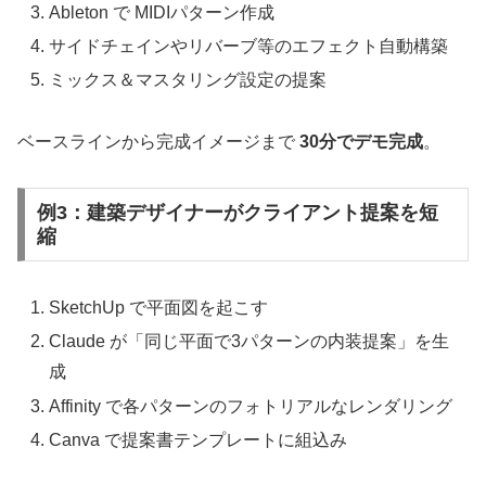
Ableton で MIDIパターン作成
サイドチェインやリバーブ等のエフェクト自動構築
ミックス＆マスタリング設定の提案
ベースラインから完成イメージまで
30分でデモ完成
。
例3：建築デザイナーがクライアント提案を短
縮
SketchUp で平面図を起こす
Claude が「同じ平面で3パターンの内装提案」を生
成
Affinity で各パターンのフォトリアルなレンダリング
Canva で提案書テンプレートに組込み