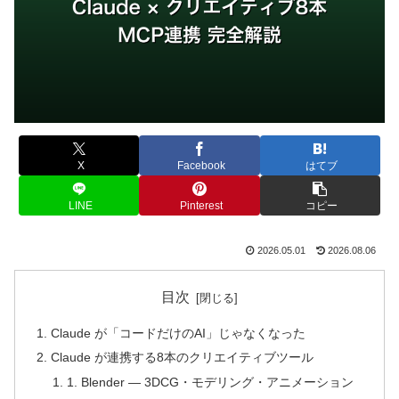
X
Facebook
はてブ
LINE
Pinterest
コピー
2026.05.01
2026.08.06
目次
Claude が「コードだけのAI」じゃなくなった
Claude が連携する8本のクリエイティブツール
1. Blender — 3DCG・モデリング・アニメーション