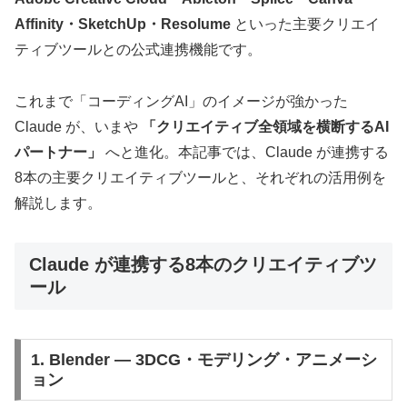
Affinity・SketchUp・Resolume
といった主要クリエイ
ティブツールとの公式連携機能です。
これまで「コーディングAI」のイメージが強かった
Claude が、いまや
「クリエイティブ全領域を横断するAI
パートナー」
へと進化。本記事では、Claude が連携する
8本の主要クリエイティブツールと、それぞれの活用例を
解説します。
Claude が連携する8本のクリエイティブツ
ール
1. Blender — 3DCG・モデリング・アニメーシ
ョン