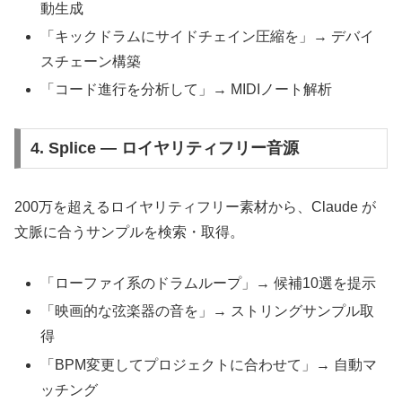
動生成
「キックドラムにサイドチェイン圧縮を」→ デバイ
スチェーン構築
「コード進行を分析して」→ MIDIノート解析
4. Splice — ロイヤリティフリー音源
200万を超えるロイヤリティフリー素材から、Claude が
文脈に合うサンプルを検索・取得。
「ローファイ系のドラムループ」→ 候補10選を提示
「映画的な弦楽器の音を」→ ストリングサンプル取
得
「BPM変更してプロジェクトに合わせて」→ 自動マ
ッチング