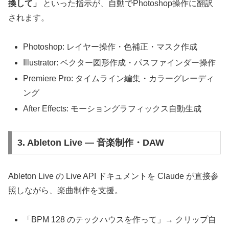
換して」
といった指示が、自動でPhotoshop操作に翻訳
されます。
Photoshop: レイヤー操作・色補正・マスク作成
Illustrator: ベクター図形作成・パスファインダー操作
Premiere Pro: タイムライン編集・カラーグレーディ
ング
After Effects: モーショングラフィックス自動生成
3. Ableton Live — 音楽制作・DAW
Ableton Live の Live API ドキュメントを Claude が直接参
照しながら、楽曲制作を支援。
「BPM 128 のテックハウスを作って」→ クリップ自