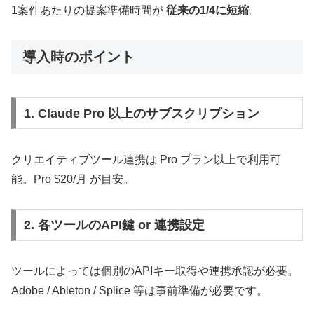
1案件あたりの提案準備時間が
従来の1/4に短縮
。
導入時のポイント
1. Claude Pro 以上のサブスクリプション
クリエイティブツール連携は Pro プラン以上で利用可
能。Pro $20/月 が目安。
2. 各ツールのAPI鍵 or 連携設定
ツールによっては個別のAPIキー取得や連携承認が必要。
Adobe / Ableton / Splice 等は事前準備が必要です。