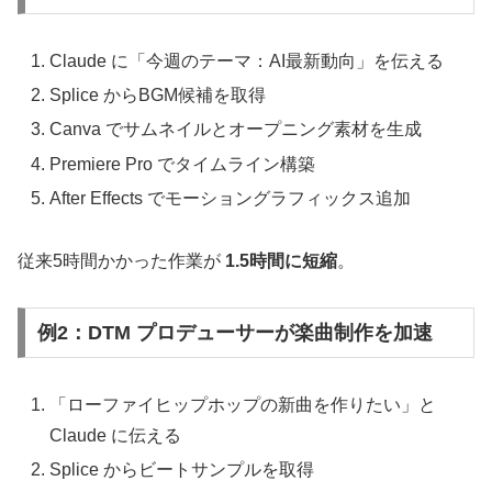
Claude に「今週のテーマ：AI最新動向」を伝える
Splice からBGM候補を取得
Canva でサムネイルとオープニング素材を生成
Premiere Pro でタイムライン構築
After Effects でモーショングラフィックス追加
従来5時間かかった作業が
1.5時間に短縮
。
例2：DTM プロデューサーが楽曲制作を加速
「ローファイヒップホップの新曲を作りたい」と
Claude に伝える
Splice からビートサンプルを取得