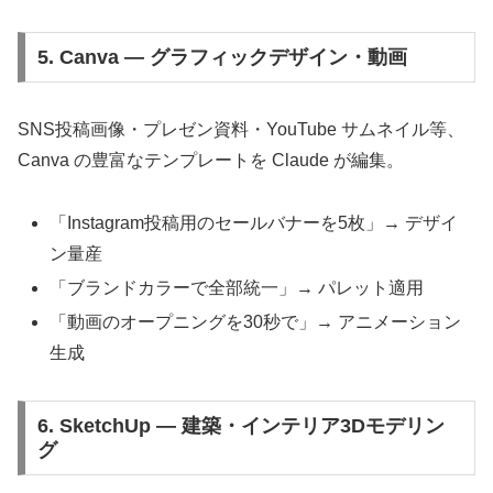
5. Canva — グラフィックデザイン・動画
SNS投稿画像・プレゼン資料・YouTube サムネイル等、
Canva の豊富なテンプレートを Claude が編集。
「Instagram投稿用のセールバナーを5枚」→ デザイ
ン量産
「ブランドカラーで全部統一」→ パレット適用
「動画のオープニングを30秒で」→ アニメーション
生成
6. SketchUp — 建築・インテリア3Dモデリン
グ