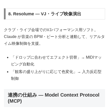
8. Resolume — VJ・ライブ映像演出
クラブ・ライブ会場でのVJパフォーマンス用ソフト。
Claude が音楽の BPM・ビート分析と連動して、リアルタ
イム映像制御を支援。
「ドロップに合わせてエフェクト切替」→ MIDIマッ
ピング自動化
「観客の盛り上がりに応じて色変化」→ 入力反応型
制御
連携の仕組み — Model Context Protocol
(MCP)