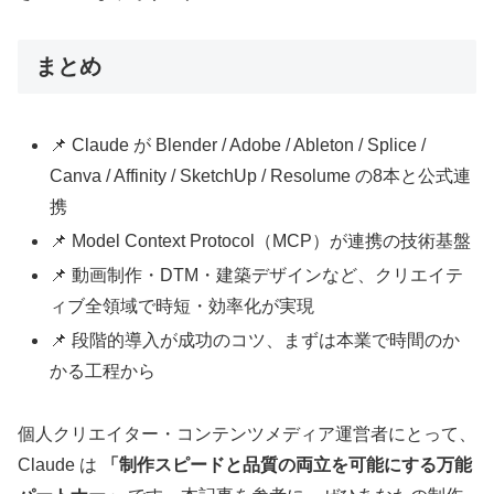
まとめ
📌 Claude が Blender / Adobe / Ableton / Splice /
Canva / Affinity / SketchUp / Resolume の8本と公式連
携
📌 Model Context Protocol（MCP）が連携の技術基盤
📌 動画制作・DTM・建築デザインなど、クリエイテ
ィブ全領域で時短・効率化が実現
📌 段階的導入が成功のコツ、まずは本業で時間のか
かる工程から
個人クリエイター・コンテンツメディア運営者にとって、
Claude は
「制作スピードと品質の両立を可能にする万能