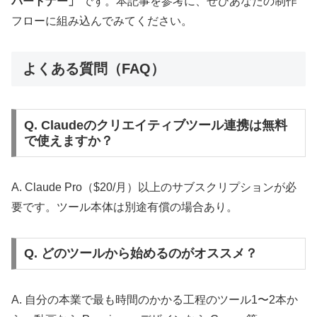
パートナー」
です。本記事を参考に、ぜひあなたの制作
フローに組み込んでみてください。
よくある質問（FAQ）
Q. Claudeのクリエイティブツール連携は無料
で使えますか？
A. Claude Pro（$20/月）以上のサブスクリプションが必
要です。ツール本体は別途有償の場合あり。
Q. どのツールから始めるのがオススメ？
A. 自分の本業で最も時間のかかる工程のツール1〜2本か