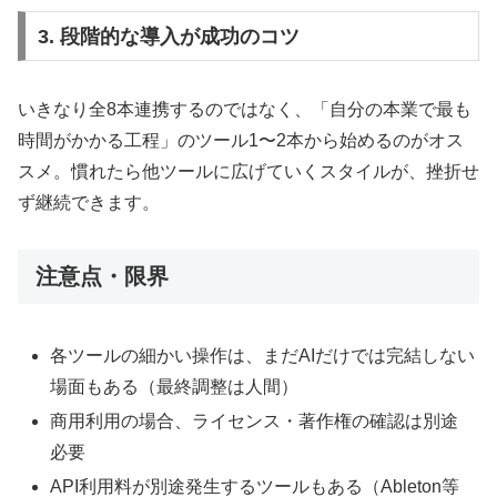
3. 段階的な導入が成功のコツ
いきなり全8本連携するのではなく、「自分の本業で最も
時間がかかる工程」のツール1〜2本から始めるのがオス
スメ。慣れたら他ツールに広げていくスタイルが、挫折せ
ず継続できます。
注意点・限界
各ツールの細かい操作は、まだAIだけでは完結しない
場面もある（最終調整は人間）
商用利用の場合、ライセンス・著作権の確認は別途
必要
API利用料が別途発生するツールもある（Ableton等