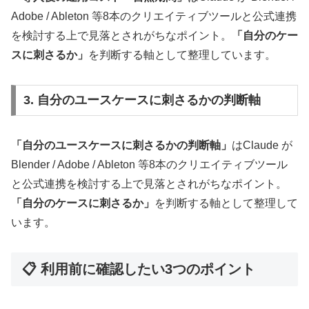
Adobe / Ableton 等8本のクリエイティブツールと公式連携
を検討する上で見落とされがちなポイント。
「自分のケー
スに刺さるか」
を判断する軸として整理しています。
3. 自分のユースケースに刺さるかの判断軸
「自分のユースケースに刺さるかの判断軸」
はClaude が
Blender / Adobe / Ableton 等8本のクリエイティブツール
と公式連携を検討する上で見落とされがちなポイント。
「自分のケースに刺さるか」
を判断する軸として整理して
います。
📋 利用前に確認したい3つのポイント