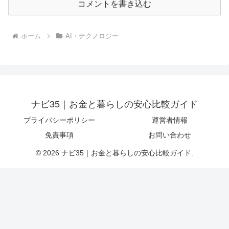
コメントを書き込む
ホーム
AI・テクノロジー
ナビ35｜お金と暮らしの安心比較ガイド
プライバシーポリシー
運営者情報
免責事項
お問い合わせ
© 2026 ナビ35｜お金と暮らしの安心比較ガイド.