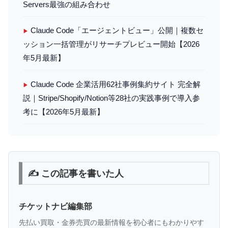
Servers最強の組み合わせ
Claude Code「エージェントビュー」公開｜複数セ
▶
ッション一括管理がリサーチプレビュー開始【2026
年5月最新】
Claude Code 企業活用62社事例集約サイト 完全解
▶
説｜Stripe/Shopify/Notion等28社の実践事例で導入参
考に【2026年5月最新】
✍️ この記事を書いた人
チケットナビ編集部
先払い買取・金券売買の最新情報を初心者にもわかりやす