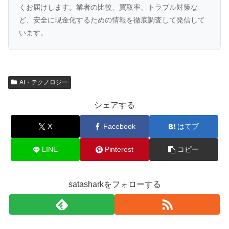
くお届けします。業者の比較、買取率、トラブル対策な
ど、安全に現金化するための情報を徹底調査して発信して
います。
AI・テクノロジー
シェアする
X
Facebook
はてブ
LINE
Pinterest
コピー
satasharkをフォローする