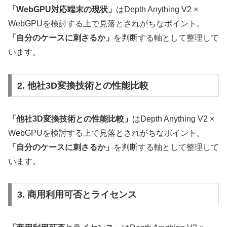
「WebGPU対応端末の現状」
はDepth Anything V2 ×
WebGPUを検討する上で見落とされがちなポイント。
「自分のケースに刺さるか」
を判断する軸として整理して
います。
2. 他社3D変換技術との性能比較
「他社3D変換技術との性能比較」
はDepth Anything V2 ×
WebGPUを検討する上で見落とされがちなポイント。
「自分のケースに刺さるか」
を判断する軸として整理して
います。
3. 商用利用可否とライセンス