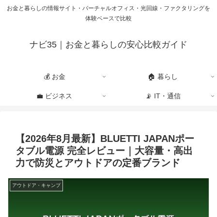
お金と暮らしの情報サイト・バーチャルオフィス・光回線・ファクタリングを
体験ベースで比較
ナビ35｜お金と暮らしの安心比較ガイド
💰 お金
🏠 暮らし
💼 ビジネス
📡 IT・通信
【2026年8月最新】BLUETTI JAPANポー
タブル電源 完全レビュー｜大容量・高出
力で防災とアウトドアの定番ブランド
アウトドア・キャンプ