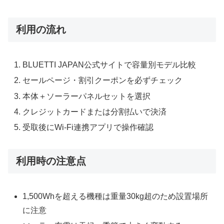
利用の流れ
BLUETTI JAPAN公式サイトで容量別モデル比較
セールページ・割引クーポンを必ずチェック
本体＋ソーラーパネルセットを選択
クレジットカードまたは分割払いで決済
受取後にWi-Fi連携アプリで操作確認
利用時の注意点
1,500Whを超える機種は重量30kg超のため設置場所
に注意