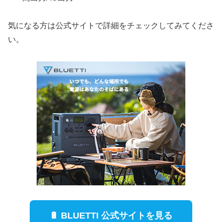
気になる方は公式サイトで詳細をチェックしてみてくださ
い。
🔋 BLUETTI 公式サイトを見る