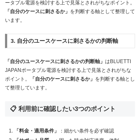
ータブル電源を検討する上で見落とされがちなポイント。
「自分のケースに刺さるか」
を判断する軸として整理して
います。
3. 自分のユースケースに刺さるかの判断軸
「自分のユースケースに刺さるかの判断軸」
はBLUETTI
JAPANポータブル電源を検討する上で見落とされがちな
ポイント。
「自分のケースに刺さるか」
を判断する軸とし
て整理しています。
📋 利用前に確認したい3つのポイント
「料金・適用条件」
：細かい条件を必ず確認