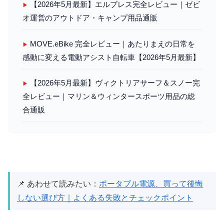
【2026年5月最新】エルブレス完全レビュー｜ゼビ
▶
オ運営のアウトドア・キャンプ用品通販
MOVE.eBike 完全レビュー｜あたりまえの日常を
▶
感動に変える電動アシスト自転車【2026年5月最新】
【2026年5月最新】ヴィクトリアサーフ＆スノー完
▶
全レビュー｜マリン＆ウィンタースポーツ用品の総
合通販
📌 あわせて読みたい：
ポータブル電源、買って後悔
しない選び方｜よくある失敗とチェックポイント