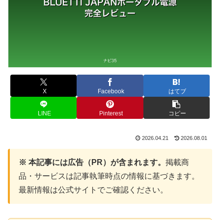
X
Facebook
はてブ
LINE
Pinterest
コピー
2026.04.21
2026.08.01
※ 本記事には広告（PR）が含まれます。
掲載商
品・サービスは記事執筆時点の情報に基づきます。
最新情報は公式サイトでご確認ください。