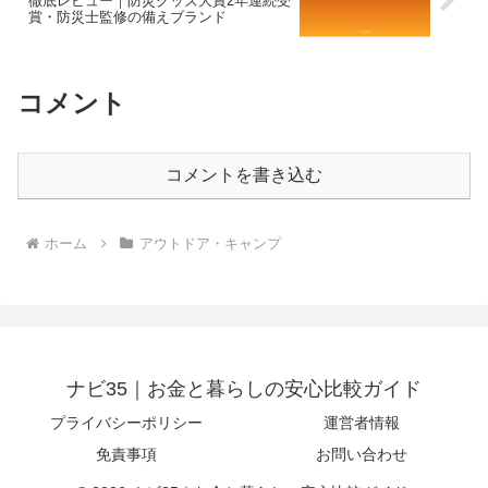
徹底レビュー｜防災グッズ大賞2年連続受
賞・防災士監修の備えブランド
コメント
コメントを書き込む
ホーム
アウトドア・キャンプ
ナビ35｜お金と暮らしの安心比較ガイド
プライバシーポリシー
運営者情報
免責事項
お問い合わせ