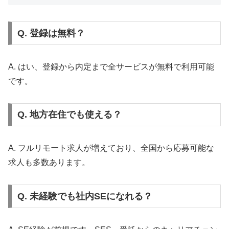
Q. 登録は無料？
A. はい、登録から内定まで全サービスが無料で利用可能
です。
Q. 地方在住でも使える？
A. フルリモート求人が増えており、全国から応募可能な
求人も多数あります。
Q. 未経験でも社内SEになれる？