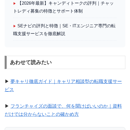
【2026年最新】キャンディトークの評判｜チャッ
▶
トレディ募集の特徴とサポート体制
SEナビの評判と特徴｜SE・ITエンジニア専門の転
▶
職支援サービスを徹底解説
あわせて読みたい
▶
夢キャリ徹底ガイド｜キャリア相談型の転職支援サー
ビス
▶
フランチャイズの面談で、何を聞けばいいのか｜資料
だけでは分からないことの確かめ方