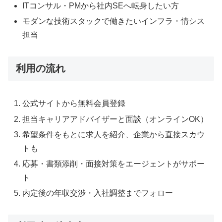
ITコンサル・PMから社内SEへ転身したい方
モダンな技術スタックで働きたいインフラ・情シス
担当
利用の流れ
公式サイトから無料会員登録
担当キャリアアドバイザーと面談（オンラインOK）
希望条件をもとに求人を紹介、企業から直接スカウ
トも
応募・書類添削・面接対策をエージェントがサポー
ト
内定後の年収交渉・入社調整までフォロー