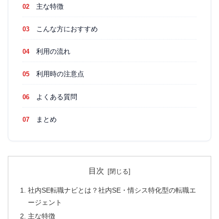
主な特徴
こんな方におすすめ
利用の流れ
利用時の注意点
よくある質問
まとめ
目次
社内SE転職ナビとは？社内SE・情シス特化型の転職エ
ージェント
主な特徴