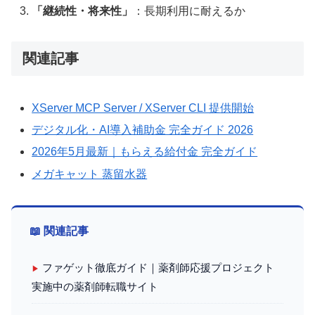
「継続性・将来性」
：長期利用に耐えるか
関連記事
XServer MCP Server / XServer CLI 提供開始
デジタル化・AI導入補助金 完全ガイド 2026
2026年5月最新｜もらえる給付金 完全ガイド
メガキャット 蒸留水器
📖 関連記事
ファゲット徹底ガイド｜薬剤師応援プロジェクト
▶
実施中の薬剤師転職サイト