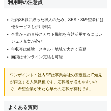
利用時の注意点
社内SE職に絞った求人のため、SES・SI希望者には
他サービスも併用推奨
企業からの直接スカウト機能を有効活用するにはレ
ジュメ充実が必須
年収帯は経験・スキル・地域で大きく変動
面談はオンライン完結も可能
ワンポイント：社内SEは事業会社の安定性とIT知見
が両立する人気職種です。応募者が増えやすいの
で、希望企業が出たら早めの応募が有利です。
よくある質問