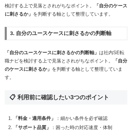
検討する上で見落とされがちなポイント。
「自分のケース
に刺さるか」
を判断する軸として整理しています。
3. 自分のユースケースに刺さるかの判断軸
「自分のユースケースに刺さるかの判断軸」
は社内SE転
職ナビを検討する上で見落とされがちなポイント。
「自分
のケースに刺さるか」
を判断する軸として整理していま
す。
📋 利用前に確認したい3つのポイント
「料金・適用条件」
：細かい条件を必ず確認
「サポート品質」
：困った時の対応速度・体制