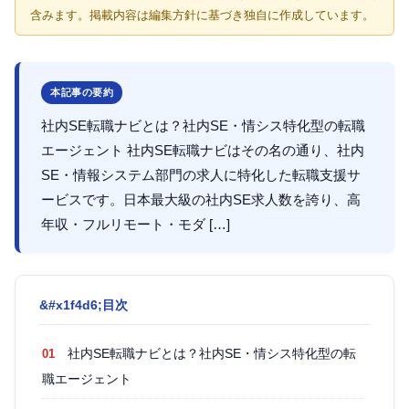
含みます。掲載内容は編集方針に基づき独自に作成しています。
本記事の要約
社内SE転職ナビとは？社内SE・情シス特化型の転職
エージェント 社内SE転職ナビはその名の通り、社内
SE・情報システム部門の求人に特化した転職支援サ
ービスです。日本最大級の社内SE求人数を誇り、高
年収・フルリモート・モダ […]
目次
社内SE転職ナビとは？社内SE・情シス特化型の転
職エージェント