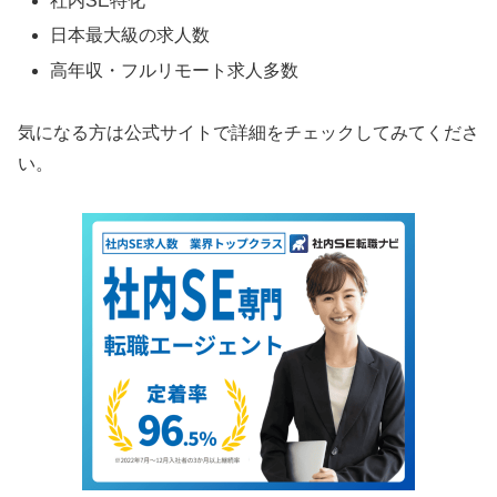
社内SE特化
日本最大級の求人数
高年収・フルリモート求人多数
気になる方は公式サイトで詳細をチェックしてみてくださ
い。