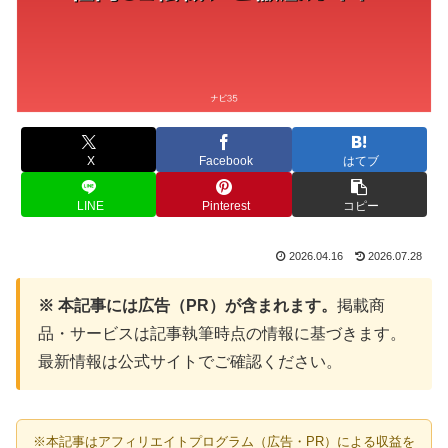
X
Facebook
はてブ
LINE
Pinterest
コピー
2026.04.16
2026.07.28
※ 本記事には広告（PR）が含まれます。
掲載商
品・サービスは記事執筆時点の情報に基づきます。
最新情報は公式サイトでご確認ください。
※本記事はアフィリエイトプログラム（広告・PR）による収益を