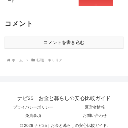
ート
コメント
コメントを書き込む
ホーム
転職・キャリア
ナビ35｜お金と暮らしの安心比較ガイド
プライバシーポリシー
運営者情報
免責事項
お問い合わせ
© 2026 ナビ35｜お金と暮らしの安心比較ガイド.