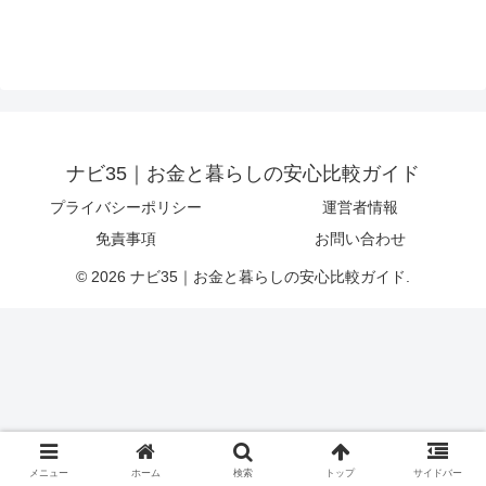
ナビ35｜お金と暮らしの安心比較ガイド
プライバシーポリシー
運営者情報
免責事項
お問い合わせ
© 2026 ナビ35｜お金と暮らしの安心比較ガイド.
メニュー
ホーム
検索
トップ
サイドバー